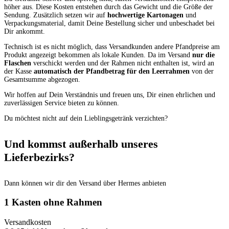
höher aus. Diese Kosten entstehen durch das Gewicht und die Größe der
Sendung. Zusätzlich setzen wir auf
hochwertige Kartonagen
und
Verpackungsmaterial, damit Deine Bestellung sicher und unbeschadet bei
Dir ankommt.
Technisch ist es nicht möglich, dass Versandkunden andere Pfandpreise am
Produkt angezeigt bekommen als lokale Kunden. Da im Versand
nur die
Flaschen
verschickt werden und der Rahmen nicht enthalten ist, wird an
der Kasse
automatisch der Pfandbetrag für den Leerrahmen
von der
Gesamtsumme abgezogen.
Wir hoffen auf Dein Verständnis und freuen uns, Dir einen ehrlichen und
zuverlässigen Service bieten zu können.
Du möchtest nicht auf dein Lieblingsgetränk verzichten?
Und kommst außerhalb unseres
Lieferbezirks?
Dann können wir dir den Versand über Hermes anbieten
1 Kasten ohne Rahmen
Versandkosten