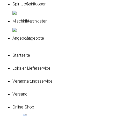
Spirituosen
Mischkisten
Angebote
Startseite
Lokaler-Lieferservice
Veranstaltungsservice
Versand
Online-Shop