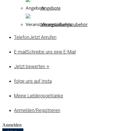
Angebote
Veranstaltungszubehör
Telefon
Jetzt Anrufen
E-mail
Schreibe uns eine E-Mail
Jetzt bewerten ⭐
folge uns auf Insta
Meine Lieblingsgetränke
Anmelden/Registrieren
Anmelden