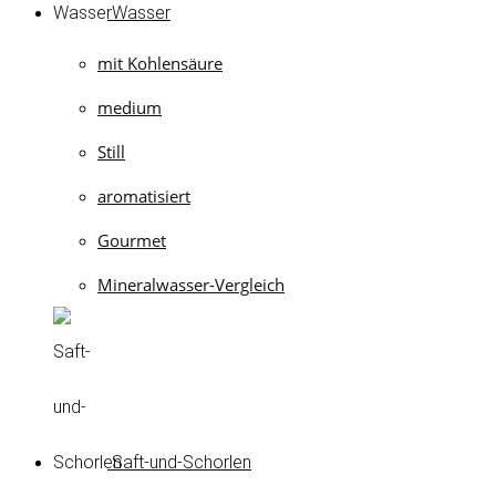
Wasser
mit Kohlensäure
medium
Still
aromatisiert
Gourmet
Mineralwasser-Vergleich
Saft-und-Schorlen