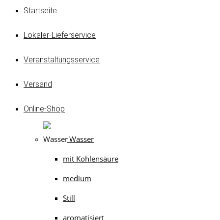
Startseite
Lokaler-Lieferservice
Veranstaltungsservice
Versand
Online-Shop
Wasser
mit Kohlensäure
medium
Still
aromatisiert