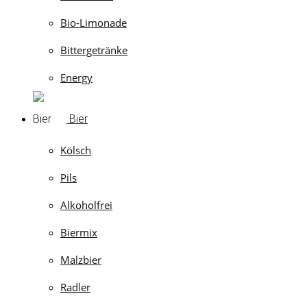
Bio-Limonade
Bittergetränke
Energy
Bier
Kölsch
Pils
Alkoholfrei
Biermix
Malzbier
Radler