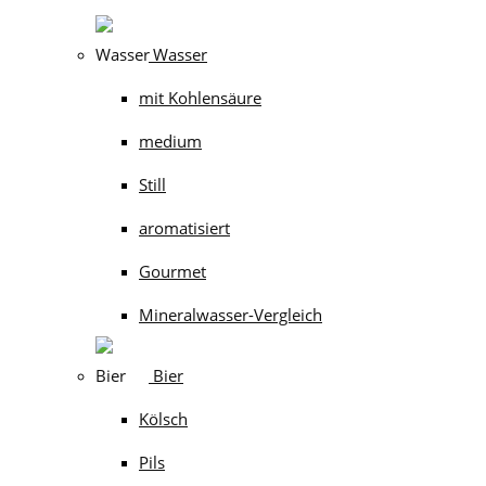
Wasser
mit Kohlensäure
medium
Still
aromatisiert
Gourmet
Mineralwasser-Vergleich
Bier
Kölsch
Pils