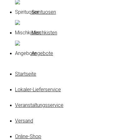
Spirituosen
Mischkisten
Angebote
Startseite
Lokaler-Lieferservice
Veranstaltungsservice
Versand
Online-Shop