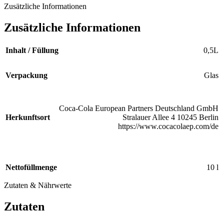
Zusätzliche Informationen
Zusätzliche Informationen
Inhalt / Füllung
0,5L
Verpackung
Glas
Coca-Cola European Partners Deutschland GmbH
Herkunftsort
Stralauer Allee 4 10245 Berlin
https://www.cocacolaep.com/de
Nettofüllmenge
10 l
Zutaten & Nährwerte
Zutaten