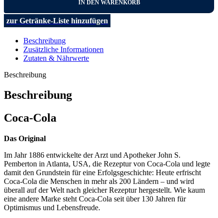
IN DEN WARENKORB
zur Getränke-Liste hinzufügen
Beschreibung
Zusätzliche Informationen
Zutaten & Nährwerte
Beschreibung
Beschreibung
Coca‑Cola
Das Original
Im Jahr 1886 entwickelte der Arzt und Apotheker John S.
Pemberton in Atlanta, USA, die Rezeptur von Coca‑Cola und legte
damit den Grundstein für eine Erfolgsgeschichte: Heute erfrischt
Coca‑Cola die Menschen in mehr als 200 Ländern – und wird
überall auf der Welt nach gleicher Rezeptur hergestellt. Wie kaum
eine andere Marke steht Coca‑Cola seit über 130 Jahren für
Optimismus und Lebensfreude.