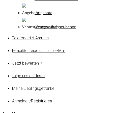
Angebote
Veranstaltungszubehör
Telefon
Jetzt Anrufen
E-mail
Schreibe uns eine E-Mail
Jetzt bewerten ⭐
folge uns auf Insta
Meine Lieblingsgetränke
Anmelden/Registrieren