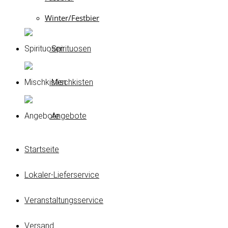
Winter/Festbier
Spirituosen
Mischkisten
Angebote
Startseite
Lokaler-Lieferservice
Veranstaltungsservice
Versand