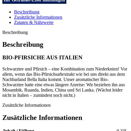
Beschreibung
Zusätzliche Informationen
Zutaten & Nährwerte
Beschreibung
Beschreibung
BIO-PFIRSICHE AUS ITALIEN
Schwarztee und Pfirsich – eine Kombination zum Niederknien! Vor
allem, wenn das Bio-Pfirsichsaftextrakt wie bei uns direkt aus dem
Nachbarland Bella Italia kommt. Unser aromatischer Bio-
Schwarztee hatte eine etwas längere Anreise: Wir beziehen ihn aus
Mosambik, Ruanda, Indien, China und Sri Lanka. (Wächst leider
nicht in Italien – zumindest noch nicht.)
Zusätzliche Informationen
Zusätzliche Informationen
Inhalt / Füllung
0,33L