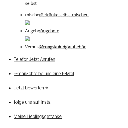
Getränke selbst mischen
Angebote
Veranstaltungszubehör
Telefon
Jetzt Anrufen
E-mail
Schreibe uns eine E-Mail
Jetzt bewerten ⭐
folge uns auf Insta
Meine Lieblingsgetränke