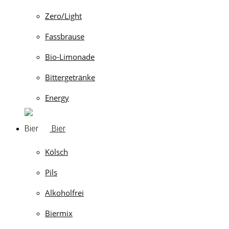
Zero/Light
Fassbrause
Bio-Limonade
Bittergetränke
Energy
Bier
Kölsch
Pils
Alkoholfrei
Biermix