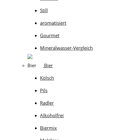
Still
aromatisiert
Gourmet
Mineralwasser-Vergleich
Bier
Kölsch
Pils
Radler
Alkoholfrei
Biermix