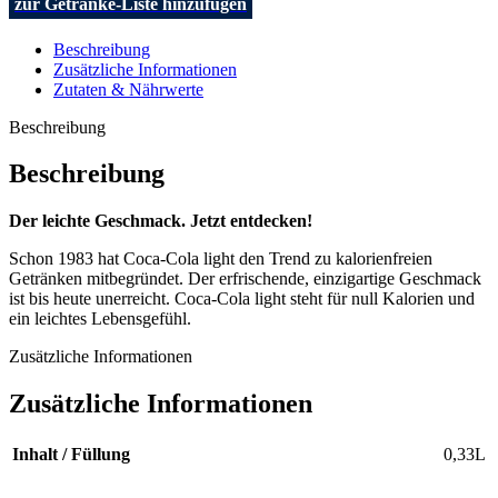
zur Getränke-Liste hinzufügen
Beschreibung
Zusätzliche Informationen
Zutaten & Nährwerte
Beschreibung
Beschreibung
Der leichte Geschmack. Jetzt entdecken!
Schon 1983 hat Coca‑Cola light den Trend zu kalorienfreien
Getränken mitbegründet. Der erfrischende, einzigartige Geschmack
ist bis heute unerreicht. Coca‑Cola light steht für null Kalorien und
ein leichtes Lebensgefühl.
Zusätzliche Informationen
Zusätzliche Informationen
Inhalt / Füllung
0,33L