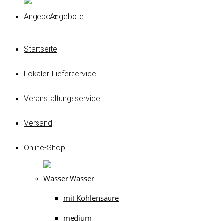
Angebote
Startseite
Lokaler-Lieferservice
Veranstaltungsservice
Versand
Online-Shop
Wasser
mit Kohlensäure
medium