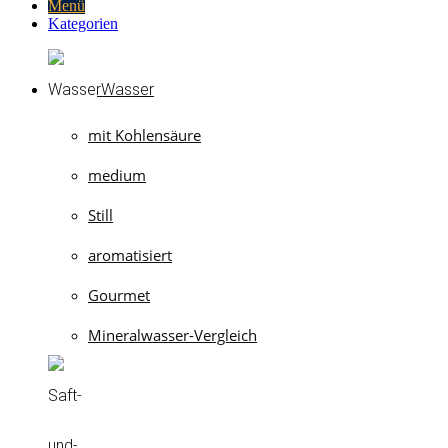
Menü
Kategorien
Wasser
mit Kohlensäure
medium
Still
aromatisiert
Gourmet
Mineralwasser-Vergleich