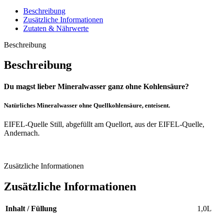
Beschreibung
Zusätzliche Informationen
Zutaten & Nährwerte
Beschreibung
Beschreibung
Du magst lieber Mineralwasser ganz ohne Kohlensäure?
Natürliches Mineralwasser ohne Quellkohlensäure, enteisent.
EIFEL-Quelle Still, abgefüllt am Quellort, aus der EIFEL-Quelle,
Andernach.
Zusätzliche Informationen
Zusätzliche Informationen
Inhalt / Füllung
1,0L