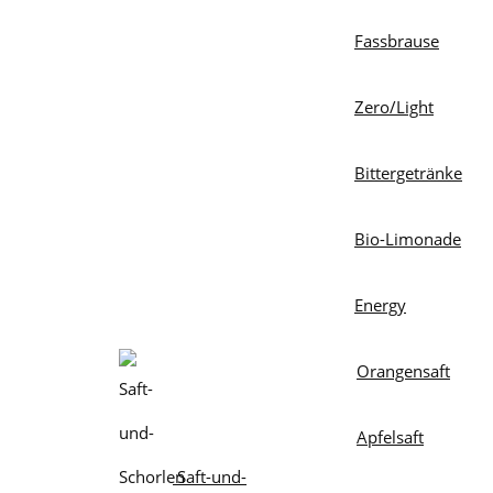
Fassbrause
Zero/Light
Bittergetränke
Bio-Limonade
Energy
Orangensaft
Apfelsaft
Saft-und-