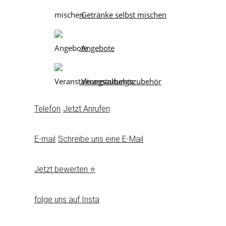
Getränke selbst mischen
Angebote
Veranstaltungszubehör
Telefon
Jetzt Anrufen
E-mail
Schreibe uns eine E-Mail
Jetzt bewerten ⭐
folge uns auf Insta