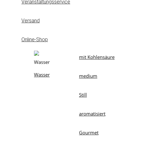
Veranstaltungsservice
Versand
Online-Shop
mit Kohlensäure
Wasser
medium
Still
aromatisiert
Gourmet