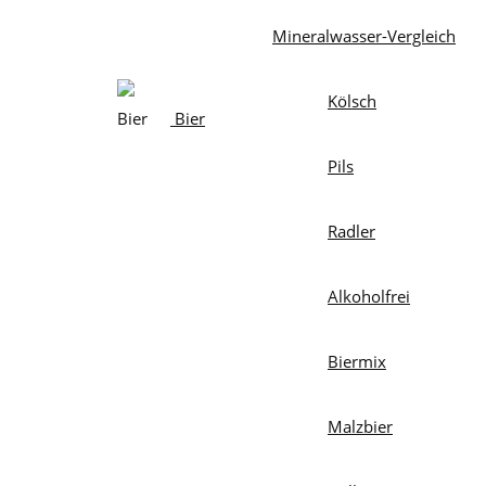
Mineralwasser-Vergleich
Kölsch
Bier
Pils
Radler
Alkoholfrei
Biermix
Malzbier