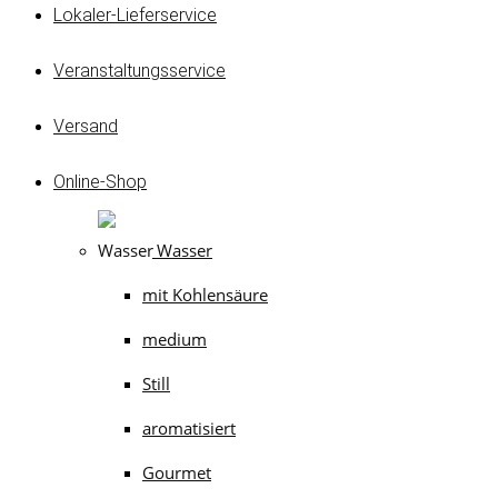
Lokaler-Lieferservice
Veranstaltungsservice
Versand
Online-Shop
Wasser
mit Kohlensäure
medium
Still
aromatisiert
Gourmet