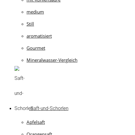
medium
Still
aromatisiert
Gourmet
Mineralwasser-Vergleich
Saft-und-Schorlen
Apfelsaft
Orangensaft