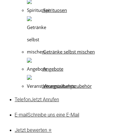
Spirituosen
Getränke selbst mischen
Angebote
Veranstaltungszubehör
Telefon
Jetzt Anrufen
E-mail
Schreibe uns eine E-Mail
Jetzt bewerten ⭐