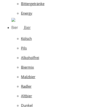
Bittergetränke
Energy
Bier
Kölsch
Pils
Alkoholfrei
Biermix
Malzbier
Radler
Altbier
Dunkel