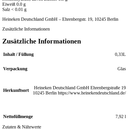
Eiweiß 0.0 g
Salz < 0.01 g
Heineken Deutschland GmbH – Ehrenbergstr. 19, 10245 Berlin
Zusätzliche Informationen
Zusätzliche Informationen
Inhalt / Füllung
0,33L
Verpackung
Glas
Heineken Deutschland GmbH Ehrenbergstraße 19
Herkunftsort
10245 Berlin https://www.heinekendeutschland.de/
Nettofüllmenge
7,92 l
Zutaten & Nährwerte