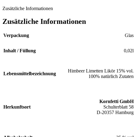
Zusätzliche Informationen
Zusätzliche Informationen
Verpackung
Glas
Inhalt / Füllung
0,02l
Himbeer Limetten Likör 15% vol.
Lebensmittelbezeichnung
100% natürlich Zutaten
Kornfetti GmbH
Herkunftsort
Schulterblatt 58
D-20357 Hamburg