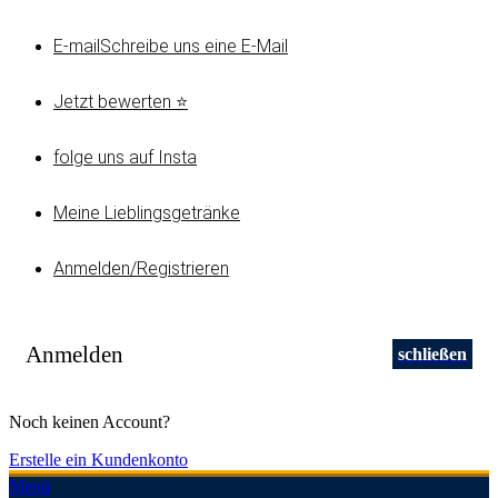
E-mail
Schreibe uns eine E-Mail
Jetzt bewerten ⭐
folge uns auf Insta
Meine Lieblingsgetränke
Anmelden/Registrieren
Anmelden
schließen
Noch keinen Account?
Erstelle ein Kundenkonto
Menü