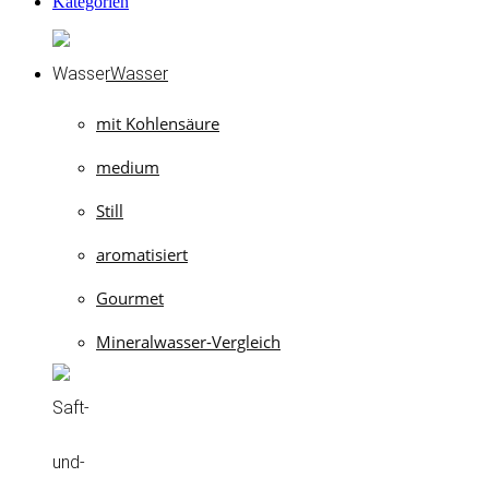
Kategorien
Wasser
mit Kohlensäure
medium
Still
aromatisiert
Gourmet
Mineralwasser-Vergleich