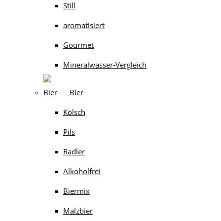
Still
aromatisiert
Gourmet
Mineralwasser-Vergleich
Bier
Kölsch
Pils
Radler
Alkoholfrei
Biermix
Malzbier