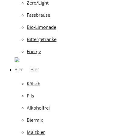
Zero/Light
Fassbrause
Bio-Limonade
Bittergetränke
Energy
Bier
Kölsch
Pils
Alkoholfrei
Biermix
Malzbier