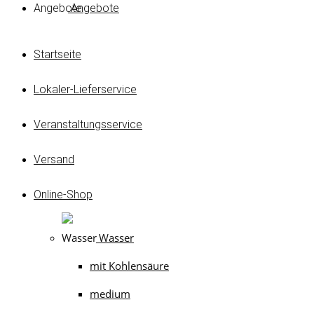
Angebote
Startseite
Lokaler-Lieferservice
Veranstaltungsservice
Versand
Online-Shop
Wasser
mit Kohlensäure
medium