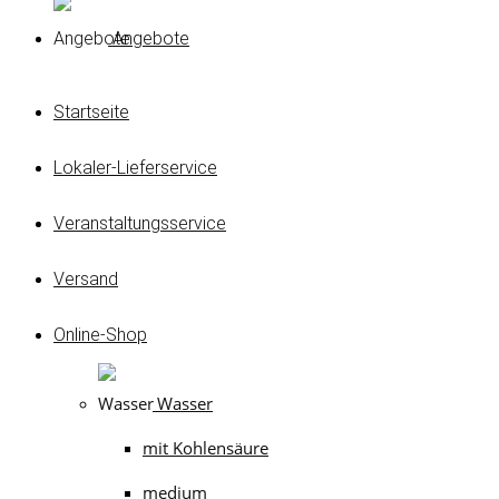
Angebote
Startseite
Lokaler-Lieferservice
Veranstaltungsservice
Versand
Online-Shop
Wasser
mit Kohlensäure
medium