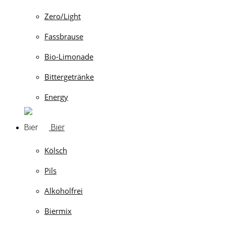
Zero/Light
Fassbrause
Bio-Limonade
Bittergetränke
Energy
Bier
Kölsch
Pils
Alkoholfrei
Biermix