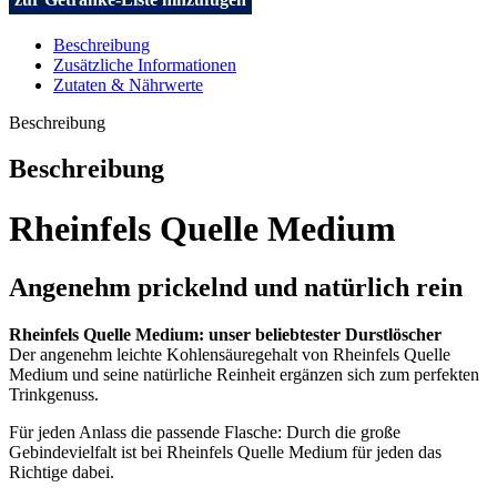
Beschreibung
Zusätzliche Informationen
Zutaten & Nährwerte
Beschreibung
Beschreibung
Rheinfels Quelle Medium
Angenehm prickelnd und natürlich rein
Rheinfels Quelle Medium: unser beliebtester Durstlöscher
Der angenehm leichte Kohlensäuregehalt von Rheinfels Quelle
Medium und seine natürliche Reinheit ergänzen sich zum perfekten
Trinkgenuss.
Für jeden Anlass die passende Flasche: Durch die große
Gebindevielfalt ist bei Rheinfels Quelle Medium für jeden das
Richtige dabei.