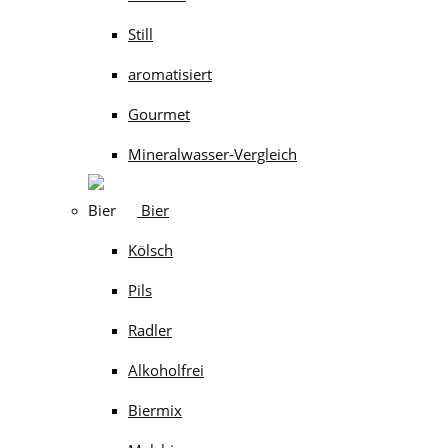
Still
aromatisiert
Gourmet
Mineralwasser-Vergleich
Bier
Kölsch
Pils
Radler
Alkoholfrei
Biermix