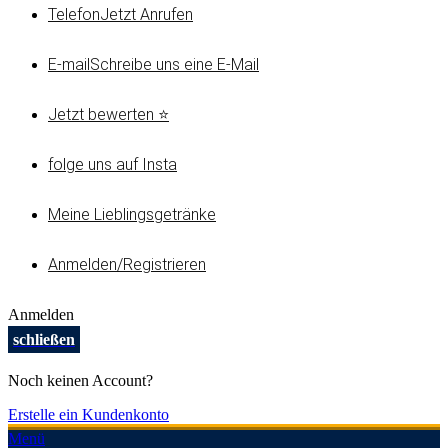
Telefon
Jetzt Anrufen
E-mail
Schreibe uns eine E-Mail
Jetzt bewerten ⭐
folge uns auf Insta
Meine Lieblingsgetränke
Anmelden/Registrieren
Anmelden
schließen
Noch keinen Account?
Erstelle ein Kundenkonto
Menü