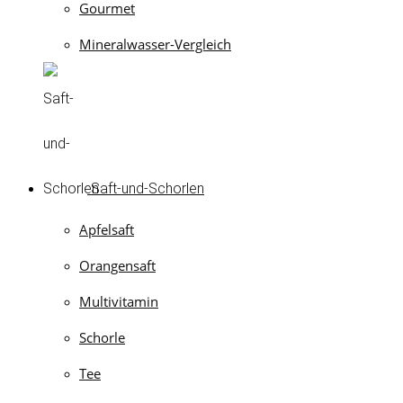
Gourmet
Mineralwasser-Vergleich
Saft-und-Schorlen
Apfelsaft
Orangensaft
Multivitamin
Schorle
Tee