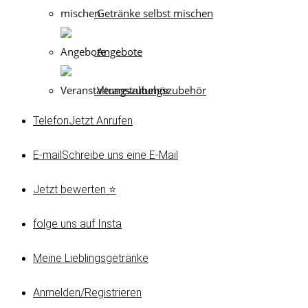
Getränke selbst mischen
Angebote
Veranstaltungszubehör
Telefon
Jetzt Anrufen
E-mail
Schreibe uns eine E-Mail
Jetzt bewerten ⭐
folge uns auf Insta
Meine Lieblingsgetränke
Anmelden/Registrieren