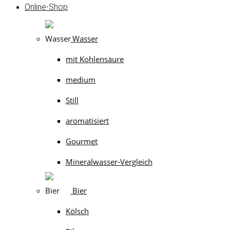
Online-Shop
Wasser
mit Kohlensäure
medium
Still
aromatisiert
Gourmet
Mineralwasser-Vergleich
Bier
Kölsch