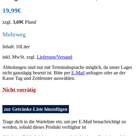
19,99
€
zzgl.
3,69
€
Pfand
Mehrweg
Inhalt: 10Liter
inkl. MwSt.
zzgl.
Lieferung/Versand
Abholungen sind nur mit Terminabsprache möglich, da unser Lager
nicht ganztägig besetzt ist. Bitte per
E-Mail
anfragen oder an der
Kasse Tag und Zeitfenster auswählen.
Nicht vorrätig
zur Getränke-Liste hinzufügen
Trage dich in die Warteliste ein, um per E-Mail benachrichtigt zu
werden, sobald dieses Produkt verfügbar ist