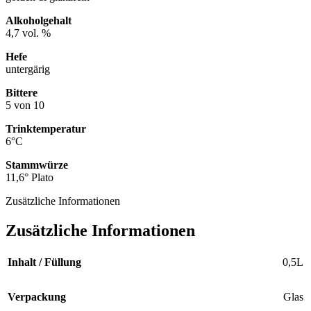
Alkoholgehalt
4,7 vol. %
Hefe
untergärig
Bittere
5 von 10
Trinktemperatur
6°C
Stammwürze
11,6° Plato
Zusätzliche Informationen
Zusätzliche Informationen
Inhalt / Füllung
0,5L
Verpackung
Glas