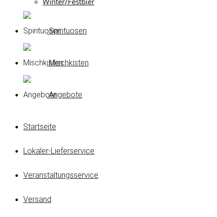
Winter/Festbier
Spirituosen
Mischkisten
Angebote
Startseite
Lokaler-Lieferservice
Veranstaltungsservice
Versand