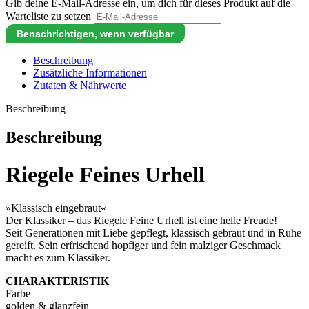
Gib deine E-Mail-Adresse ein, um dich für dieses Produkt auf die
Warteliste zu setzen
Benachrichtigen, wenn verfügbar
Beschreibung
Zusätzliche Informationen
Zutaten & Nährwerte
Beschreibung
Beschreibung
Riegele Feines Urhell
»Klassisch eingebraut«
Der Klassiker – das Riegele Feine Urhell ist eine helle Freude!
Seit Generationen mit Liebe gepflegt, klassisch gebraut und in Ruhe
gereift. Sein erfrischend hopfiger und fein malziger Geschmack
macht es zum Klassiker.
CHARAKTERISTIK
Farbe
golden & glanzfein