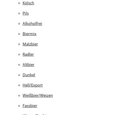
Kölsch
Pils
Alkoholfrei
Biermix
Malzbier
Radler
Altbier
Dunkel
Hell/Export
Weißbier/Weizen
Fassbier