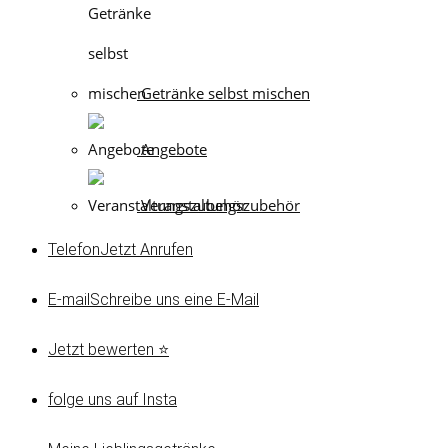
Getränke selbst mischen
Angebote
Veranstaltungszubehör
Telefon
Jetzt Anrufen
E-mail
Schreibe uns eine E-Mail
Jetzt bewerten ⭐
folge uns auf Insta