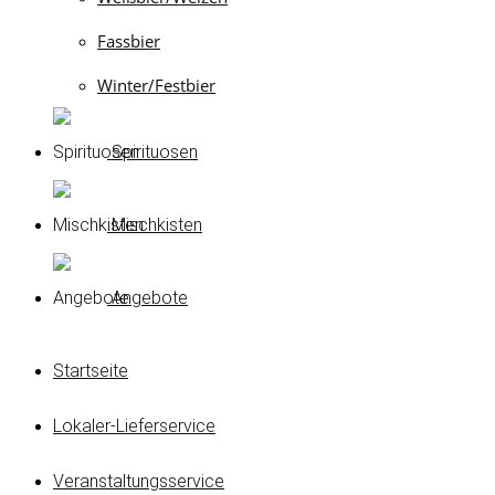
Fassbier
Winter/Festbier
Spirituosen
Mischkisten
Angebote
Startseite
Lokaler-Lieferservice
Veranstaltungsservice