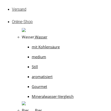
Versand
Online-Shop
Wasser
mit Kohlensäure
medium
Still
aromatisiert
Gourmet
Mineralwasser-Vergleich
Bier