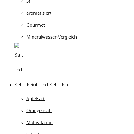
Still
aromatisiert
Gourmet
Mineralwasser-Vergleich
Saft-und-Schorlen
Apfelsaft
Orangensaft
Multivitamin