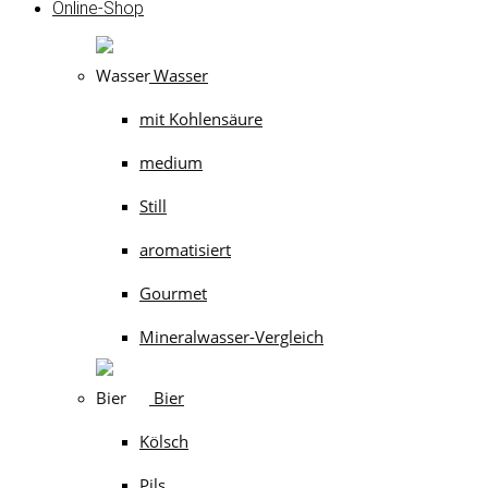
Online-Shop
Wasser
mit Kohlensäure
medium
Still
aromatisiert
Gourmet
Mineralwasser-Vergleich
Bier
Kölsch
Pils