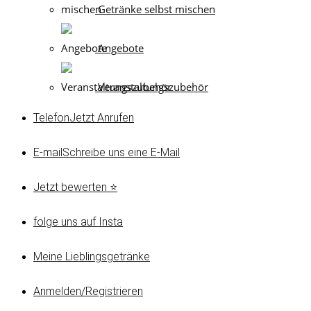
Getränke selbst mischen
Angebote
Veranstaltungszubehör
Telefon
Jetzt Anrufen
E-mail
Schreibe uns eine E-Mail
Jetzt bewerten ⭐
folge uns auf Insta
Meine Lieblingsgetränke
Anmelden/Registrieren