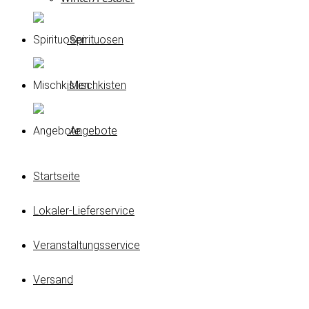
Spirituosen
Mischkisten
Angebote
Startseite
Lokaler-Lieferservice
Veranstaltungsservice
Versand