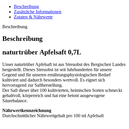
Beschreibung
Zusätzliche Informationen
Zutaten & Nährwerte
Beschreibung
Beschreibung
naturtrüber Apfelsaft 0,7L
Unser naturtrüber Apfelsaft ist aus Streuobst des Bergischen Landes
hergestellt. Dieses Streuobst ist seit Jahrhunderten für unsere
Gegend und für unseren ernährungsphysiologischen Bedarf
kultiviert und dadurch besonders wertvoll. Es eignet sich
hervorragend zur Saftherstellung.
Der Saft dieser über 100 kultivierten, heimischen Sorten schmeckt
gehaltvoll, körperreich und hat eine betont ausgewogene
Säurebalance.
Nährwertkennzeichnung
Durchschnittlicher Nährwertgehalt pro 100 ml Apfelsaft