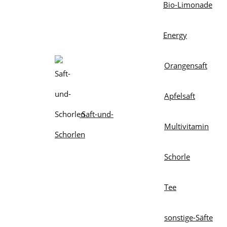
Bio-Limonade
Energy
Orangensaft
Apfelsaft
Saft-und-
Multivitamin
Schorlen
Schorle
Tee
sonstige-Säfte