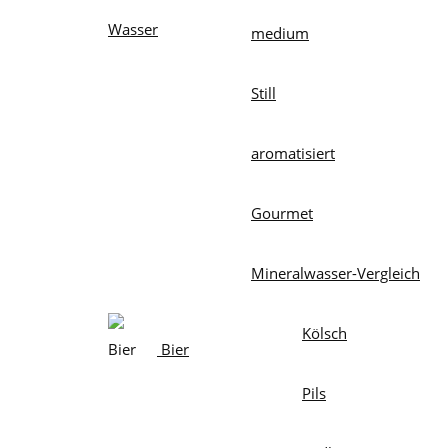
Wasser
medium
Still
aromatisiert
Gourmet
Mineralwasser-Vergleich
Kölsch
Bier
Pils