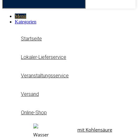
Menü
Kategorien
Startseite
Lokaler-Lieferservice
Veranstaltungsservice
Versand
Online-Shop
mit Kohlensäure