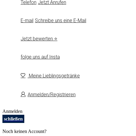
Telefon
Jetzt Anrufen
E-mail
Schreibe uns eine E-Mail
Jetzt bewerten ⭐
folge uns auf Insta
Meine Lieblingsgetränke
Anmelden/Registrieren
Anmelden
schließen
Noch keinen Account?