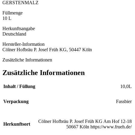
GERSTENMALZ
Füllmenge
10 L
Herkunftsangabe
Deutschland
Hersteller-Information
Cölner Hofbräu P. Josef Früh KG, 50447 Köln
Zusätzliche Informationen
Zusätzliche Informationen
Inhalt / Füllung
10,0L
Verpackung
Fassbier
Cölner Hofbräu P. Josef Früh KG Am Hof 12-18
Herkunftsort
50667 Köln https://www.frueh.de/