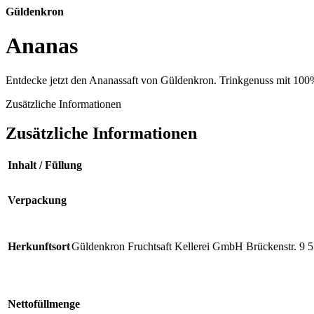
Güldenkron
Ananas
Entdecke jetzt den Ananassaft von Güldenkron. Trinkgenuss mit 100% 
Zusätzliche Informationen
Zusätzliche Informationen
Inhalt / Füllung
Verpackung
Herkunftsort
Güldenkron Fruchtsaft Kellerei GmbH Brückenstr. 9 576
Nettofüllmenge