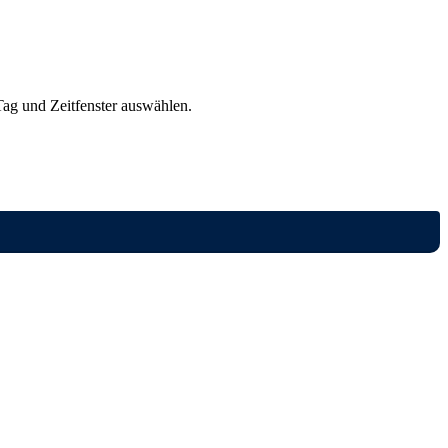
ag und Zeitfenster auswählen.