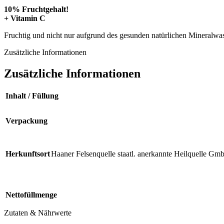
10% Fruchtgehalt!
+ Vitamin C
Fruchtig und nicht nur aufgrund des gesunden natürlichen Mineralwa
Zusätzliche Informationen
Zusätzliche Informationen
Inhalt / Füllung
Verpackung
Herkunftsort
Haaner Felsenquelle staatl. anerkannte Heilquelle Gm
Nettofüllmenge
Zutaten & Nährwerte