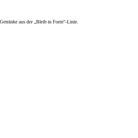
Getränke aus der „Bleib in Form“-Linie.