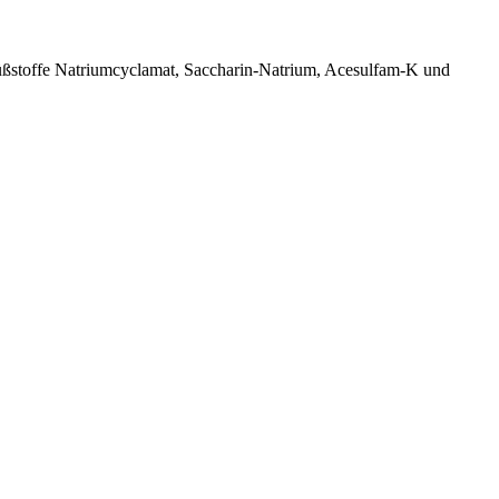
 Süßstoffe Natriumcyclamat, Saccharin-Natrium, Acesulfam-K und