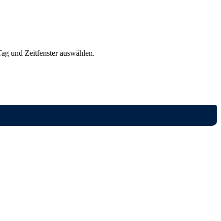
ag und Zeitfenster auswählen.