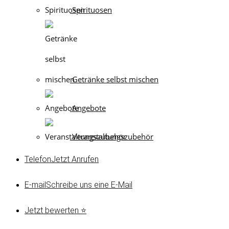
Spirituosen
Getränke selbst mischen
Angebote
Veranstaltungszubehör
Telefon
Jetzt Anrufen
E-mail
Schreibe uns eine E-Mail
Jetzt bewerten ⭐