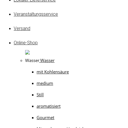
Veranstaltungsservice
Versand
Online-Shop
Wasser
mit Kohlensäure
medium
Still
aromatisiert
Gourmet