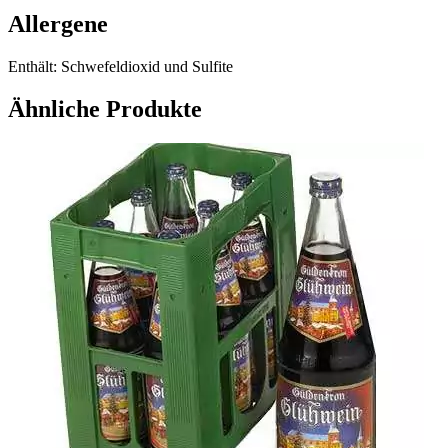
Allergene
Enthält: Schwefeldioxid und Sulfite
Ähnliche Produkte