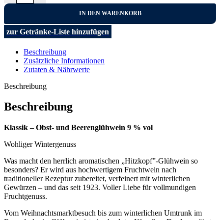
IN DEN WARENKORB
zur Getränke-Liste hinzufügen
Beschreibung
Zusätzliche Informationen
Zutaten & Nährwerte
Beschreibung
Beschreibung
Klassik – Obst- und Beerenglühwein 9 % vol
Wohliger Wintergenuss
Was macht den herrlich aromatischen „Hitzkopf”-Glühwein so
besonders? Er wird aus hochwertigem Fruchtwein nach
traditioneller Rezeptur zubereitet, verfeinert mit winterlichen
Gewürzen – und das seit 1923. Voller Liebe für vollmundigen
Fruchtgenuss.
Vom Weihnachtsmarktbesuch bis zum winterlichen Umtrunk im