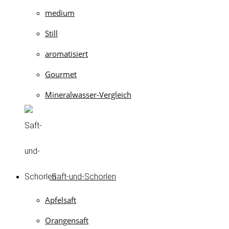
medium
Still
aromatisiert
Gourmet
Mineralwasser-Vergleich
Saft-und-Schorlen
Apfelsaft
Orangensaft