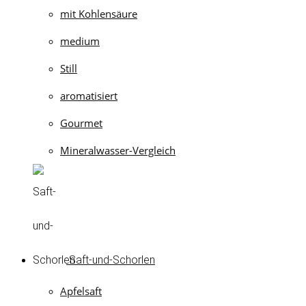
mit Kohlensäure
medium
Still
aromatisiert
Gourmet
Mineralwasser-Vergleich
Saft-und-Schorlen
Apfelsaft