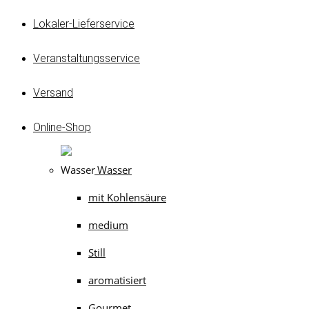
Lokaler-Lieferservice
Veranstaltungsservice
Versand
Online-Shop
Wasser
mit Kohlensäure
medium
Still
aromatisiert
Gourmet