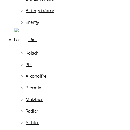
Bittergetränke
Energy
Bier
Kölsch
Pils
Alkoholfrei
Biermix
Malzbier
Radler
Altbier