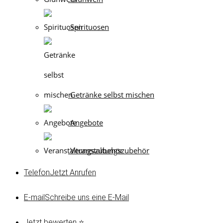
Spirituosen
Getränke selbst mischen
Angebote
Veranstaltungszubehör
Telefon
Jetzt Anrufen
E-mail
Schreibe uns eine E-Mail
Jetzt bewerten ⭐