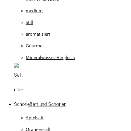
medium
Still
aromatisiert
Gourmet
Mineralwasser-Vergleich
Saft-und-Schorlen
Apfelsaft
Orangensaft