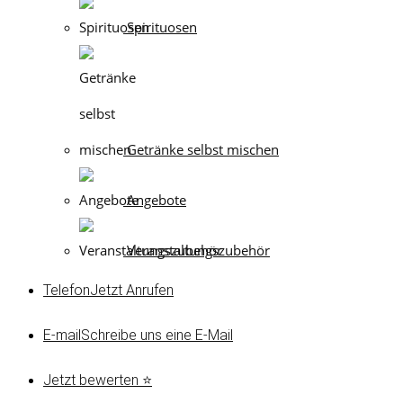
Spirituosen
Getränke selbst mischen
Angebote
Veranstaltungszubehör
Telefon
Jetzt Anrufen
E-mail
Schreibe uns eine E-Mail
Jetzt bewerten ⭐