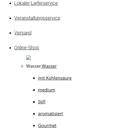
Lokaler-Lieferservice
Veranstaltungsservice
Versand
Online-Shop
Wasser
mit Kohlensäure
medium
Still
aromatisiert
Gourmet