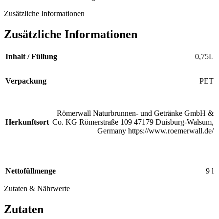
Zusätzliche Informationen
Zusätzliche Informationen
Inhalt / Füllung
0,75L
Verpackung
PET
Römerwall Naturbrunnen- und Getränke GmbH &
Herkunftsort
Co. KG Römerstraße 109 47179 Duisburg-Walsum,
Germany https://www.roemerwall.de/
Nettofüllmenge
9 l
Zutaten & Nährwerte
Zutaten