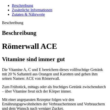
Beschreibung
Zusätzliche Informationen
Zutaten & Nährwerte
Beschreibung
Beschreibung
Römerwall ACE
Vitamine sind immer gut
Die Vitamine A, C und E bereichern dieses vollfruchtige Getränk
mit 20 % Saftanteil aus Orangen und Karotten und geben ihm
seinen Namen: ACE von Römerwall.
Zum Frühstück, mittags oder als fruchtiges Getränk zwischendurch
– über Vitamine freut sich der Körper immer.
Mit einer angepassten Rezeptur folgen wir den
Ernährungsgewohnheiten der Verbraucherinnen und Verbrauchern
und dem Wunsch nach weniger Zucker.