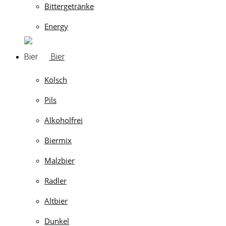
Bittergetränke
Energy
Bier
Kölsch
Pils
Alkoholfrei
Biermix
Malzbier
Radler
Altbier
Dunkel