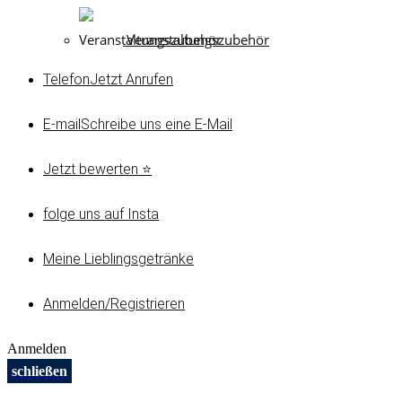
Veranstaltungszubehör
Telefon
Jetzt Anrufen
E-mail
Schreibe uns eine E-Mail
Jetzt bewerten ⭐
folge uns auf Insta
Meine Lieblingsgetränke
Anmelden/Registrieren
Anmelden
schließen