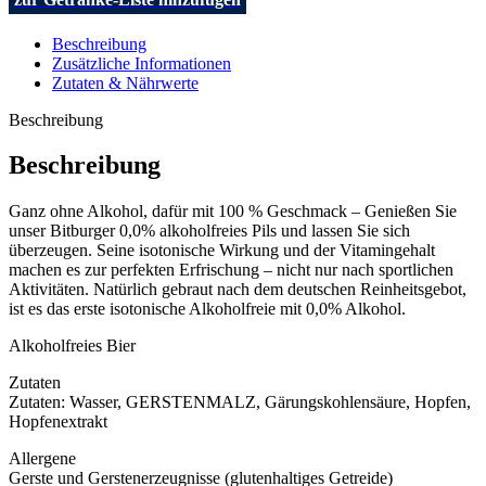
Beschreibung
Zusätzliche Informationen
Zutaten & Nährwerte
Beschreibung
Beschreibung
Ganz ohne Alkohol, dafür mit 100 % Geschmack – Genießen Sie
unser Bitburger 0,0% alkoholfreies Pils und lassen Sie sich
überzeugen. Seine isotonische Wirkung und der Vitamingehalt
machen es zur perfekten Erfrischung – nicht nur nach sportlichen
Aktivitäten. Natürlich gebraut nach dem deutschen Reinheitsgebot,
ist es das erste isotonische Alkoholfreie mit 0,0% Alkohol.
Alkoholfreies Bier
Zutaten
Zutaten: Wasser, GERSTENMALZ, Gärungskohlensäure, Hopfen,
Hopfenextrakt
Allergene
Gerste und Gerstenerzeugnisse (glutenhaltiges Getreide)