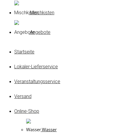
Mischkisten
Angebote
Startseite
Lokaler-Lieferservice
Veranstaltungsservice
Versand
Online-Shop
Wasser